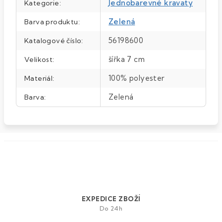
Jednobarevné kravaty
Kategorie
:
Zelená
Barva produktu
:
56198600
Katalogové číslo
:
šířka 7 cm
Velikost
:
100% polyester
Materiál
:
Zelená
Barva
:
EXPEDICE ZBOŽÍ
Do 24h