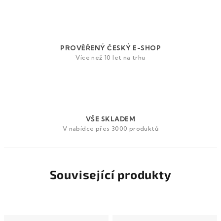
PROVĚŘENÝ ČESKÝ E-SHOP
Více než 10 let na trhu
VŠE SKLADEM
V nabídce přes 3000 produktů
Související produkty