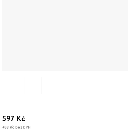
597 Kč
493 Kč bez DPH