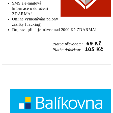
SMS a e-mailová
informace o doručení
ZDARMA!
Online vyhledávání polohy
zásilky (tracking).
Doprava při objednávce nad 2000 Kč ZDARMA!
69 Kč
Platba převodem:
105 Kč
Platba dobírkou
: