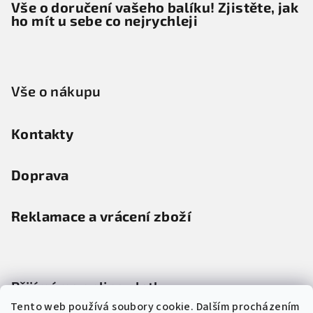
Vše o doručení vašeho balíku! Zjistěte, jak
ho mít u sebe co nejrychleji
Vše o nákupu
Kontakty
Doprava
Reklamace a vrácení zboží
Přijímáme online platby
Tento web používá soubory cookie. Dalším procházením