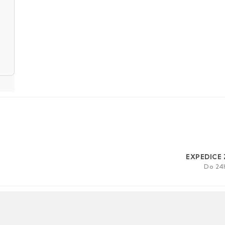
EXPEDICE 
Do 24