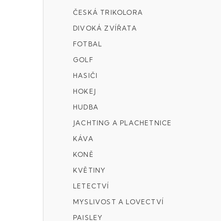
ČESKÁ TRIKOLORA
DIVOKÁ ZVÍŘATA
FOTBAL
GOLF
HASIČI
HOKEJ
HUDBA
JACHTING A PLACHETNICE
KÁVA
KONĚ
KVĚTINY
LETECTVÍ
MYSLIVOST A LOVECTVÍ
PAISLEY