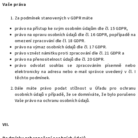
Vaše práva
Za podmínek stanovených v GDPR máte
právo na přístup ke svým osobním údajům dle čl. 15 GDPR,
právo na opravu osobních údajů dle čl. 16 GDPR, popřípadě na
omezení zpracování dle čl. 18 GDPR.
právo na výmaz osobních údajů dle čl. 17 GDPR.
právo vznést námitku proti zpracování dle čl. 21 GDPR a
právo na přenositelnost údajů dle čl. 20 GDPR.
právo odvolat souhlas se zpracováním písemně nebo
elektronicky na adresu nebo e-mail správce uvedený v čl. I
těchto podmínek.
Dále máte právo podat stížnost u Úřadu pro ochranu
osobních údajů v případě, že se domníváte, že bylo porušeno
Vaše právo na ochranu osobních údajů.
VII.