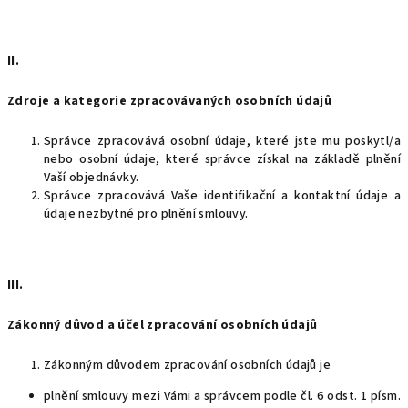
II.
Zdroje a kategorie zpracovávaných osobních údajů
Správce zpracovává osobní údaje, které jste mu poskytl/a
nebo osobní údaje, které správce získal na základě plnění
Vaší objednávky.
Správce zpracovává Vaše identifikační a kontaktní údaje a
údaje nezbytné pro plnění smlouvy.
III.
Zákonný důvod a účel zpracování osobních údajů
Zákonným důvodem zpracování osobních údajů je
plnění smlouvy mezi Vámi a správcem podle čl. 6 odst. 1 písm.