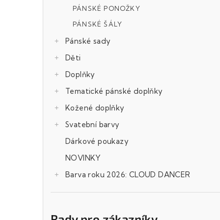
PÁNSKÉ PONOŽKY
PÁNSKÉ ŠÁLY
Pánské sady
Děti
Doplňky
Tematické pánské doplňky
Kožené doplňky
Svatební barvy
Dárkové poukazy
NOVINKY
Barva roku 2026: CLOUD DANCER
Rady pro zákazníky