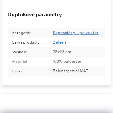
Doplňkové parametry
Kapesníčky - polyester
Kategorie
:
Zelená
Barva produktu
:
28x28 cm
Velikost
:
100% polyester
Materiál
:
Zelená/petrol MAT
Barva
: