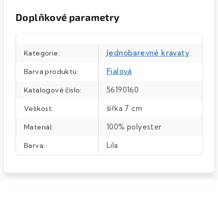
Doplňkové parametry
Jednobarevné kravaty
Kategorie
:
Fialová
Barva produktu
:
56190160
Katalogové číslo
:
šířka 7 cm
Velikost
:
100% polyester
Materiál
:
Lila
Barva
: