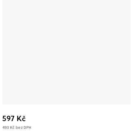
597 Kč
493 Kč bez DPH