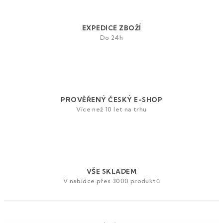
EXPEDICE ZBOŽÍ
Do 24h
PROVĚŘENÝ ČESKÝ E-SHOP
Více než 10 let na trhu
VŠE SKLADEM
V nabídce přes 3000 produktů