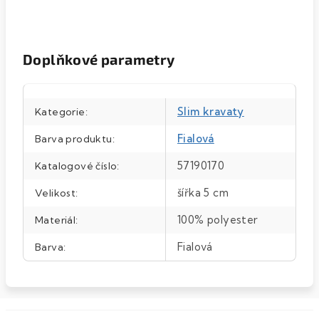
Doplňkové parametry
Slim kravaty
Kategorie
:
Fialová
Barva produktu
:
57190170
Katalogové číslo
:
šířka 5 cm
Velikost
:
100% polyester
Materiál
:
Fialová
Barva
: