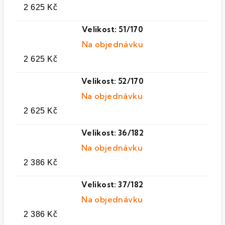
2 625 Kč
Velikost: 51/170
Na objednávku
2 625 Kč
Velikost: 52/170
Na objednávku
2 625 Kč
Velikost: 36/182
Na objednávku
2 386 Kč
Velikost: 37/182
Na objednávku
2 386 Kč