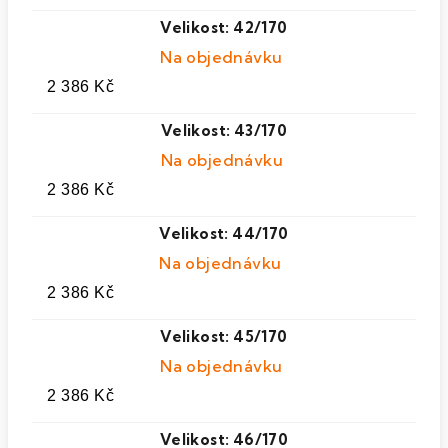
Velikost: 42/170
Na objednávku
2 386 Kč
Velikost: 43/170
Na objednávku
2 386 Kč
Velikost: 44/170
Na objednávku
2 386 Kč
Velikost: 45/170
Na objednávku
2 386 Kč
Velikost: 46/170