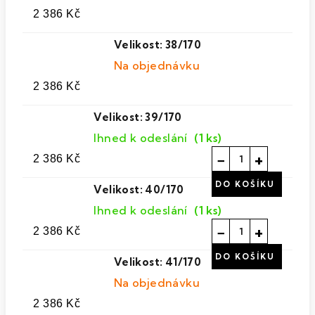
2 386 Kč
Velikost: 38/170
Na objednávku
2 386 Kč
Velikost: 39/170
Ihned k odeslání
(1 ks)
−
+
2 386 Kč
Velikost: 40/170
Ihned k odeslání
(1 ks)
−
+
2 386 Kč
Velikost: 41/170
Na objednávku
2 386 Kč