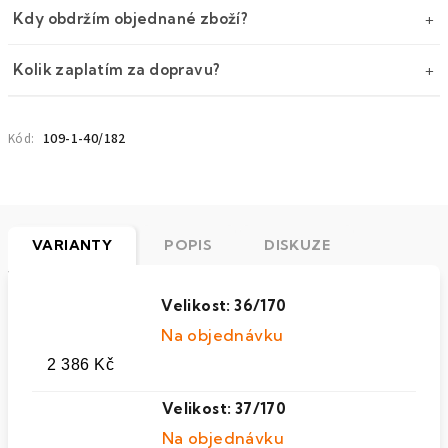
Kdy obdržím objednané zboží?
Kolik zaplatím za dopravu?
109-1-40/182
Kód:
VARIANTY
POPIS
DISKUZE
Velikost: 36/170
Na objednávku
2 386 Kč
Velikost: 37/170
Na objednávku