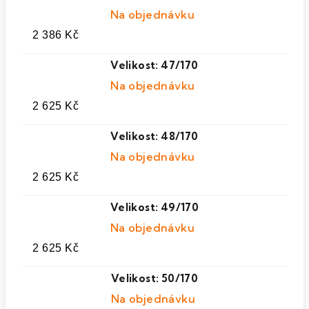
Na objednávku
2 386 Kč
Velikost: 47/170
Na objednávku
2 625 Kč
Velikost: 48/170
Na objednávku
2 625 Kč
Velikost: 49/170
Na objednávku
2 625 Kč
Velikost: 50/170
Na objednávku