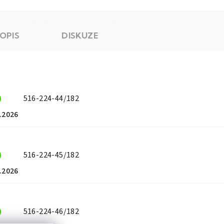
OPIS
DISKUZE
)
516-224-44/182
.2026
)
516-224-45/182
.2026
)
516-224-46/182