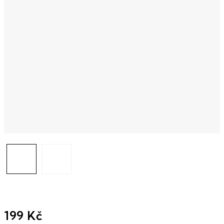
199 Kč