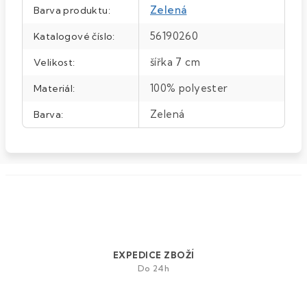
Zelená
Barva produktu
:
56190260
Katalogové číslo
:
šířka 7 cm
Velikost
:
100% polyester
Materiál
:
Zelená
Barva
:
EXPEDICE ZBOŽÍ
Do 24h