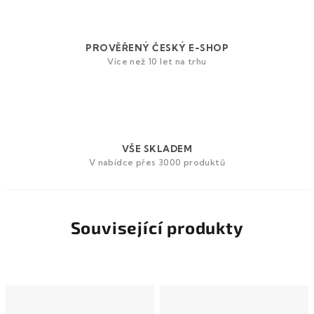
PROVĚŘENÝ ČESKÝ E-SHOP
Více než 10 let na trhu
VŠE SKLADEM
V nabídce přes 3000 produktů
Související produkty