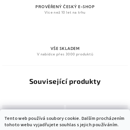
PROVĚŘENÝ ČESKÝ E-SHOP
Více než 10 let na trhu
VŠE SKLADEM
V nabídce přes 3000 produktů
Související produkty
Tento web používá soubory cookie. Dalším procházením
tohoto webu vyjadřujete souhlas s jejich používáním.