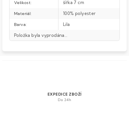
šířka 7 cm
Velikost
:
100% polyester
Materiál
:
Lila
Barva
:
Položka byla vyprodána…
EXPEDICE ZBOŽÍ
Do 24h