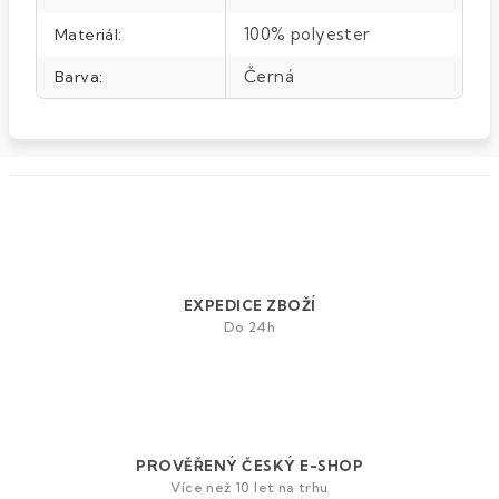
100% polyester
Materiál
:
Černá
Barva
:
EXPEDICE ZBOŽÍ
Do 24h
PROVĚŘENÝ ČESKÝ E-SHOP
Více než 10 let na trhu