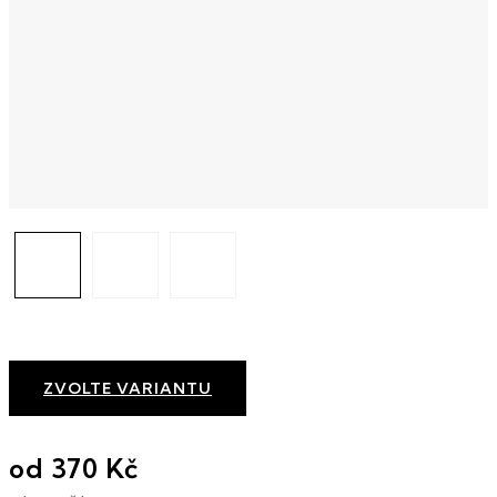
ZVOLTE VARIANTU
od
370 Kč