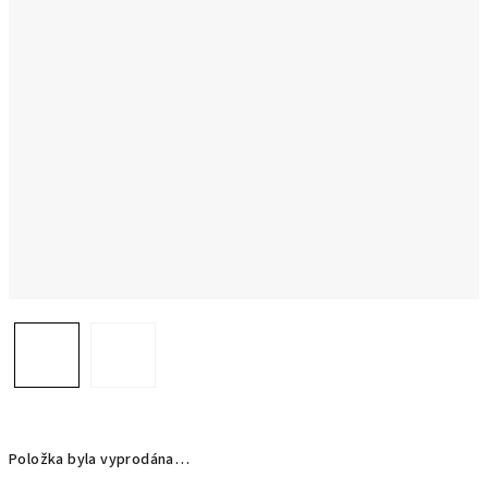
Položka byla vyprodána…