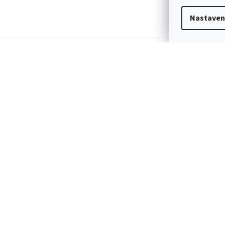
Nastaven