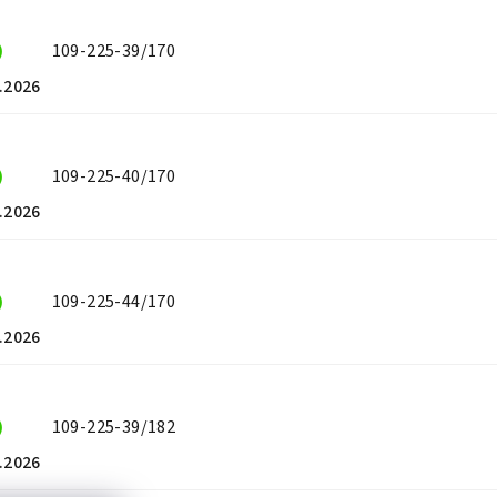
)
109-225-39/170
.2026
)
109-225-40/170
.2026
)
109-225-44/170
.2026
)
109-225-39/182
.2026