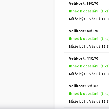
Velikost: 39/170
Ihned k odeslání
(1 ks
Může být u Vás už
11.8
Velikost: 40/170
Ihned k odeslání
(1 ks
Může být u Vás už
11.8
Velikost: 44/170
Ihned k odeslání
(1 ks
Může být u Vás už
11.8
Velikost: 39/182
Ihned k odeslání
(1 ks
Může být u Vás už
11.8